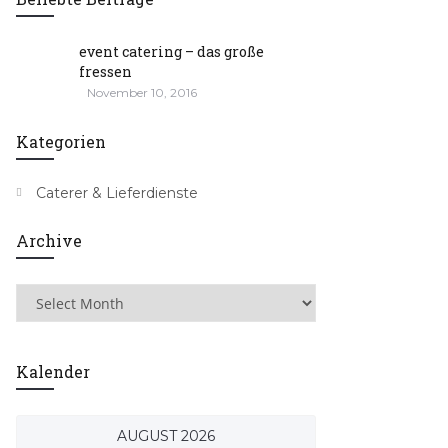
event catering – das große
fressen
November 10, 2016
Kategorien
Caterer & Lieferdienste
Archive
Kalender
AUGUST 2026