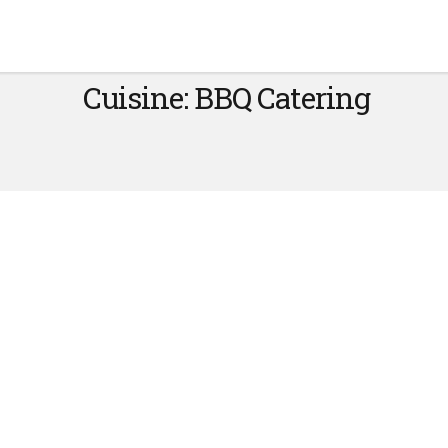
Cuisine:
BBQ Catering