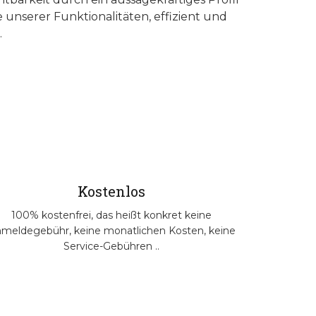
 unserer Funktionalitäten, effizient und
.
Kostenlos
100% kostenfrei, das heißt konkret keine
meldegebühr, keine monatlichen Kosten, keine
Service-Gebühren ..