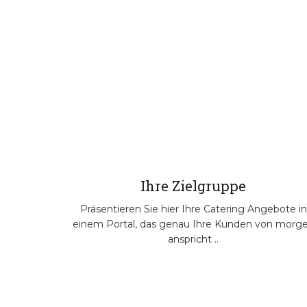
Ihre Zielgruppe
Präsentieren Sie hier Ihre Catering Angebote in
einem Portal, das genau Ihre Kunden von morg
anspricht ..