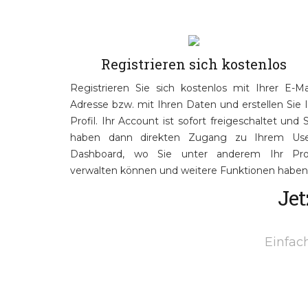
Registrieren sich kostenlos
Registrieren Sie sich kostenlos mit Ihrer E-Mai
Adresse bzw. mit Ihren Daten und erstellen Sie I
Profil. Ihr Account ist sofort freigeschaltet und 
haben dann direkten Zugang zu Ihrem Use
Dashboard, wo Sie unter anderem Ihr Prof
verwalten können und weitere Funktionen haben
Jet
Einfach