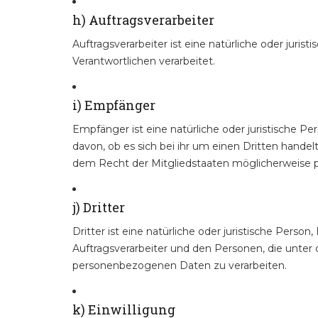
h) Auftragsverarbeiter
Auftragsverarbeiter ist eine natürliche oder juri
Verantwortlichen verarbeitet.
i) Empfänger
Empfänger ist eine natürliche oder juristische 
davon, ob es sich bei ihr um einen Dritten han
dem Recht der Mitgliedstaaten möglicherweise p
j) Dritter
Dritter ist eine natürliche oder juristische Pers
Auftragsverarbeiter und den Personen, die unter 
personenbezogenen Daten zu verarbeiten.
k) Einwilligung