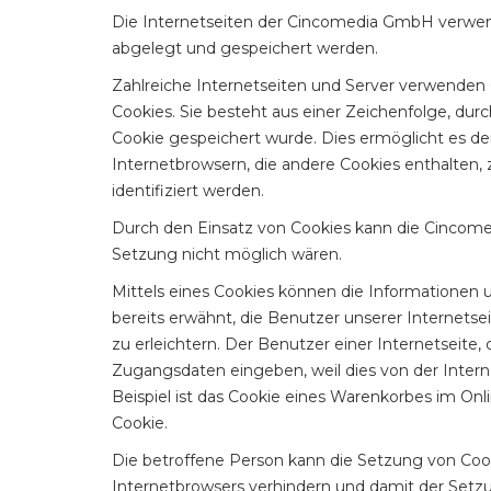
Die Internetseiten der Cincomedia GmbH verwen
abgelegt und gespeichert werden.
Zahlreiche Internetseiten und Server verwenden 
Cookies. Sie besteht aus einer Zeichenfolge, d
Cookie gespeichert wurde. Dies ermöglicht es de
Internetbrowsern, die andere Cookies enthalten,
identifiziert werden.
Durch den Einsatz von Cookies kann die Cincomed
Setzung nicht möglich wären.
Mittels eines Cookies können die Informationen 
bereits erwähnt, die Benutzer unserer Internets
zu erleichtern. Der Benutzer einer Internetseite
Zugangsdaten eingeben, weil dies von der Inte
Beispiel ist das Cookie eines Warenkorbes im Onli
Cookie.
Die betroffene Person kann die Setzung von Cook
Internetbrowsers verhindern und damit der Setzu