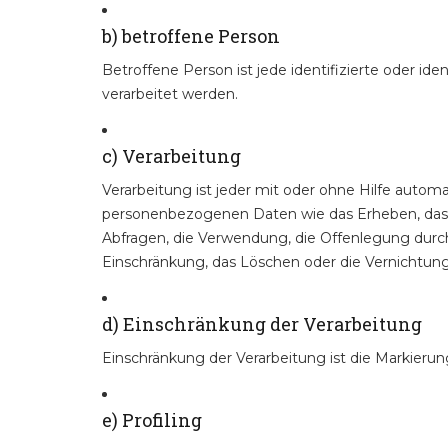
b) betroffene Person
Betroffene Person ist jede identifizierte oder i
verarbeitet werden.
c) Verarbeitung
Verarbeitung ist jeder mit oder ohne Hilfe aut
personenbezogenen Daten wie das Erheben, das Er
Abfragen, die Verwendung, die Offenlegung durch
Einschränkung, das Löschen oder die Vernichtung
d) Einschränkung der Verarbeitung
Einschränkung der Verarbeitung ist die Markieru
e) Profiling