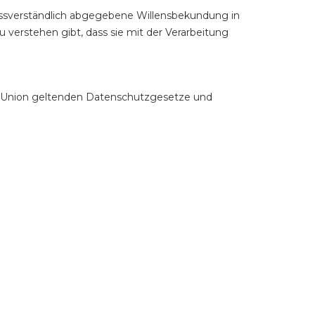
nmissverständlich abgegebene Willensbekundung in
 verstehen gibt, dass sie mit der Verarbeitung
en Union geltenden Datenschutzgesetze und