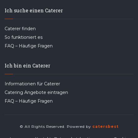
Ich suche einen Caterer
Caterer finden
So funktioniert es
FAQ – Häufige Fragen
Ich bin ein Caterer
Informationen für Caterer
Catering Angebote eintragen
FAQ – Häufige Fragen
© All Rights Reserved. Powered by
catersbest