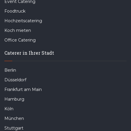
Event Catering
Foodtruck
Hochzeitscatering
Koch mieten
Office Catering
Caterer in Ihrer Stadt
Berlin
Düsseldorf
Frankfurt am Main
Hamburg
Köln
München
Stuttgart