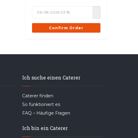
Confirm Order
Ich suche einen Caterer
Caterer finden
So funktioniert es
FAQ – Häufige Fragen
Ich bin ein Caterer