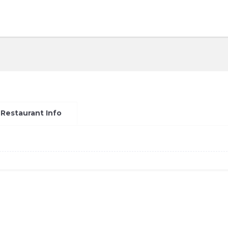
Restaurant Info