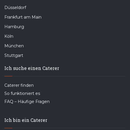
Düsseldorf
Frankfurt am Main
Hamburg
Köln
München
Stuttgart
Ich suche einen Caterer
Caterer finden
So funktioniert es
FAQ – Häufige Fragen
Ich bin ein Caterer