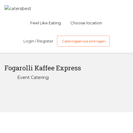
Feel Like Eating
Choose location
Login / Register
Cateringservice eintragen
Fogarolli Kaffee Express
Event Catering