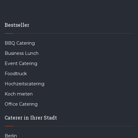
Bestseller
BBQ Catering
Business Lunch
Event Catering
Foodtruck
Hochzeitscatering
Koch mieten
Office Catering
Caterer in Ihrer Stadt
Berlin