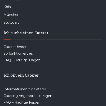
Köln
München
Stuttgart
Ich suche einen Caterer
Caterer finden
So funktioniert es
FAQ – Häufige Fragen
Ich bin ein Caterer
Informationen für Caterer
Catering Angebote eintragen
FAQ – Häufige Fragen