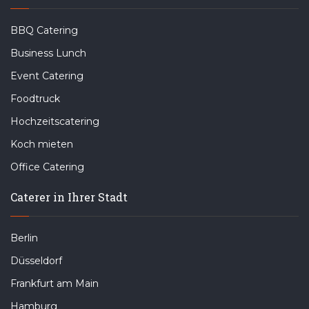
BBQ Catering
Business Lunch
Event Catering
Foodtruck
Hochzeitscatering
Koch mieten
Office Catering
Caterer in Ihrer Stadt
Berlin
Düsseldorf
Frankfurt am Main
Hamburg